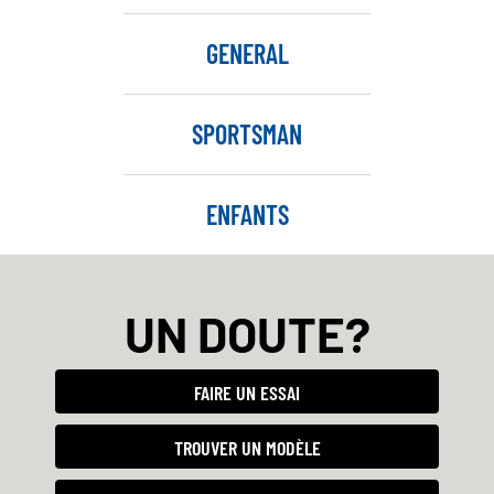
GENERAL
SPORTSMAN
ENFANTS
UN DOUTE?
FAIRE UN ESSAI
TROUVER UN MODÈLE