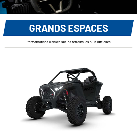
GRANDS ESPACES
Performances ultimes sur les terrains les plus difficiles