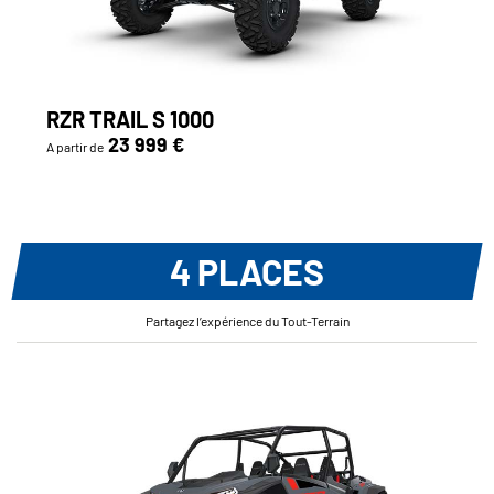
RZR TRAIL S 1000
23 999 €
A partir de
4 PLACES
Partagez l’expérience du Tout-Terrain