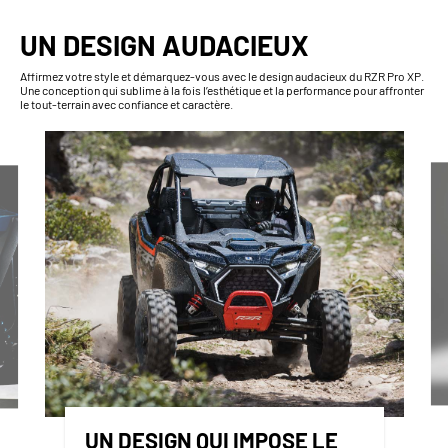
UN DESIGN AUDACIEUX
Affirmez votre style et démarquez-vous avec le design audacieux du RZR Pro XP.
Une conception qui sublime à la fois l’esthétique et la performance pour affronter
le tout-terrain avec confiance et caractère.
UN DESIGN QUI IMPOSE LE