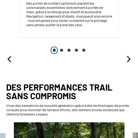
Des points de contact optimisés placent les
commandes essentielles directement à portée de
main, grâce à un design plus intuitif et accessible.
Navigation, rangement d’objets, musique et plus encore
: tout est pensé pour rester concentré sur le pilotage,
sans jamais quitter la piste des yeux.
DES PERFORMANCES TRAIL
SANS COMPROMIS
Vivez des sensations de nouvelle génération grâce à des technologies de pointe
conçues pour dominer les terrains étroits, des sentiers boisés encaissés aux
chemins forestiers sinueux.