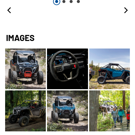
IMAGES