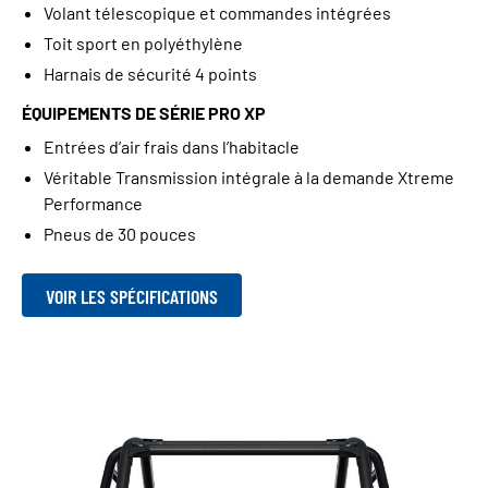
Volant télescopique et commandes intégrées
Toit sport en polyéthylène
Harnais de sécurité 4 points
ÉQUIPEMENTS DE SÉRIE PRO XP
Entrées d’air frais dans l’habitacle
Véritable Transmission intégrale à la demande Xtreme
Performance
Pneus de 30 pouces
VOIR LES SPÉCIFICATIONS