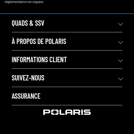
réglementation en vigueur.
QUADS & SSV
À PROPOS DE POLARIS
INFORMATIONS CLIENT
SUIVEZ-NOUS
ASSURANCE