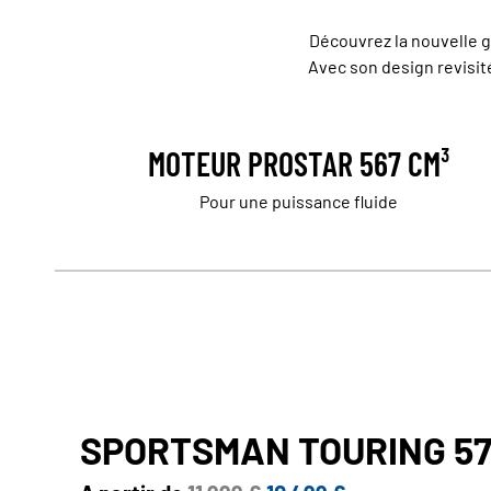
Découvrez la nouvelle g
Avec son design revisité
MOTEUR PROSTAR 567 CM³
Pour une puissance fluide
SPORTSMAN TOURING 57