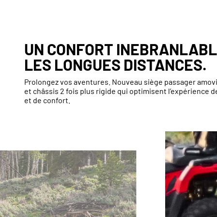
UN CONFORT INEBRANLABL
LES LONGUES DISTANCES.
Prolongez vos aventures. Nouveau siège passager amovi
et châssis 2 fois plus rigide qui optimisent l’expérience d
et de confort.