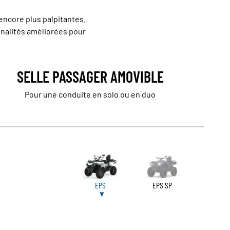
encore plus palpitantes.
onnalités améliorées pour
SELLE PASSAGER AMOVIBLE
Pour une conduite en solo ou en duo
EPS
EPS SP