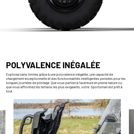
POLYVALENCE INÉGALÉE
Explorez sans limites grâce à une polyvalence inégalée, une capacité de
chargement exceptionnelle et des fonctionnalités intelligentes pensées pour les
longues journées de pilotage. Que vous partiez à l’aventure en pleine nature ou
que vous affrontiez les terrains les plus exigeants, votre Sportsman est prêt à
tout.