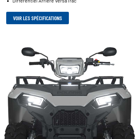
Différentiel Arrière VersaTrac
VOIR LES SPÉCIFICATIONS