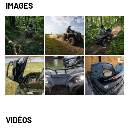
IMAGES
VIDÉOS