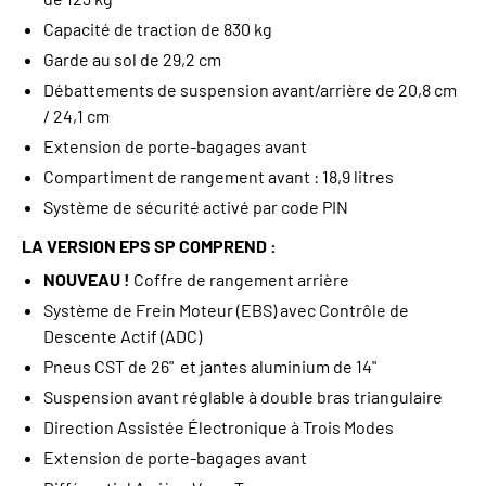
Capacité de traction de 830 kg
Garde au sol de 29,2 cm
Débattements de suspension avant/arrière de 20,8 cm
/ 24,1 cm
Extension de porte-bagages avant
Compartiment de rangement avant : 18,9 litres
Système de sécurité activé par code PIN
LA VERSION EPS SP COMPREND :
NOUVEAU !
Coffre de rangement arrière
Système de Frein Moteur (EBS) avec Contrôle de
Descente Actif (ADC)
Pneus CST de 26" et jantes aluminium de 14"
Suspension avant réglable à double bras triangulaire
Direction Assistée Électronique à Trois Modes
Extension de porte-bagages avant