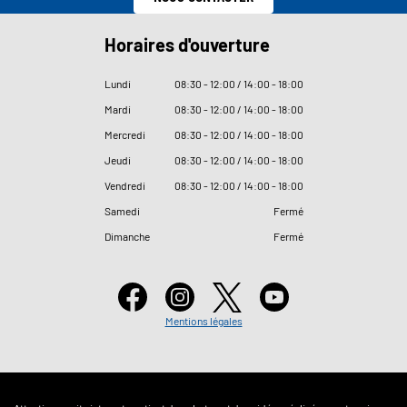
Horaires d'ouverture
Lundi
08
:
30 - 12
:
00 / 14
:
00 - 18
:
00
Mardi
08
:
30 - 12
:
00 / 14
:
00 - 18
:
00
Mercredi
08
:
30 - 12
:
00 / 14
:
00 - 18
:
00
Jeudi
08
:
30 - 12
:
00 / 14
:
00 - 18
:
00
Vendredi
08
:
30 - 12
:
00 / 14
:
00 - 18
:
00
Samedi
Fermé
Dimanche
Fermé
Mentions légales