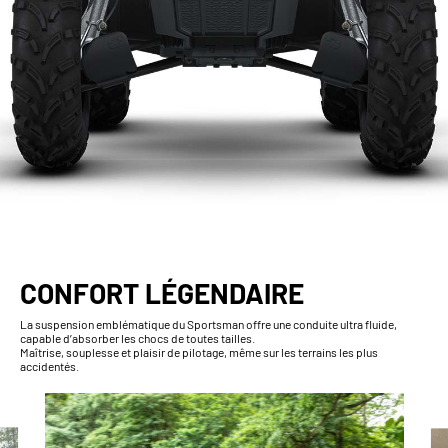
CONFORT LÉGENDAIRE
La suspension emblématique du Sportsman offre une conduite ultra fluide,
capable d’absorber les chocs de toutes tailles.
Maîtrise, souplesse et plaisir de pilotage, même sur les terrains les plus
accidentés.