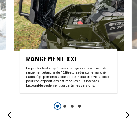
RANGEMENT XXL
Emportez tout ce qu’il vous faut grâce à un espace de
rangement étanche de 42 litres, leader sur le marché.
Outils, équipements, accessoires : tout trouve sa place
pour vos expéditions off-road les plus intenses.
Disponible seulement sur certaines versions.