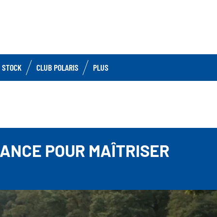
 STOCK
CLUB POLARIS
PLUS
IANCE POUR MAÎTRISER