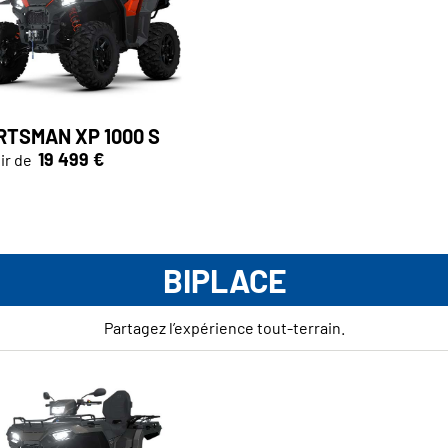
RTSMAN XP 1000 S
19 499 €
ir de
BIPLACE
Partagez l’expérience tout-terrain.