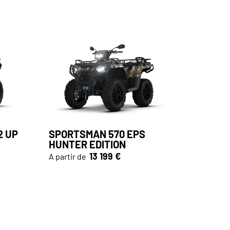
2 UP
SPORTSMAN 570 EPS
HUNTER EDITION
13 199 €
A partir de