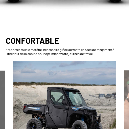
CONFORTABLE
Emportez tout le matériel nécessaire grâce au vaste espace de rangement à
l’intérieur de la cabine pour optimiser votre journée de travail.