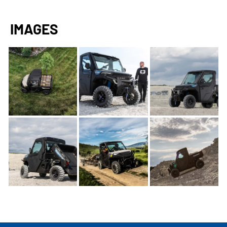
IMAGES