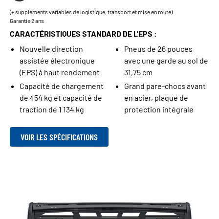
(+ suppléments variables de logistique, transport et mise en route)
Garantie 2 ans
CARACTÉRISTIQUES STANDARD DE L'EPS :
Nouvelle direction
Pneus de 26 pouces
assistée électronique
avec une garde au sol de
(EPS) à haut rendement
31,75 cm
Capacité de chargement
Grand pare-chocs avant
de 454 kg et capacité de
en acier, plaque de
traction de 1 134 kg
protection intégrale
VOIR LES SPÉCIFICATIONS