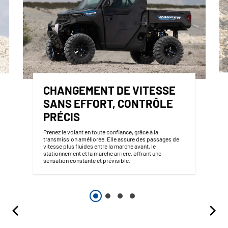
CHANGEMENT DE VITESSE
SANS EFFORT, CONTRÔLE
PRÉCIS
Prenez le volant en toute confiance, grâce à la
transmission améliorée. Elle assure des passages de
vitesse plus fluides entre la marche avant, le
stationnement et la marche arrière, offrant une
sensation constante et prévisible.