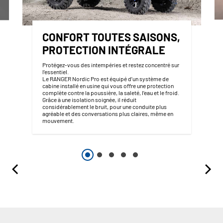
CONFORT TOUTES SAISONS,
PROTECTION INTÉGRALE
Protégez-vous des intempéries et restez concentré sur
l’essentiel.
Le RANGER Nordic Pro est équipé d’un système de
cabine installé en usine qui vous offre une protection
complète contre la poussière, la saleté, l’eau et le froid.
Grâce à une isolation soignée, il réduit
considérablement le bruit, pour une conduite plus
agréable et des conversations plus claires, même en
mouvement.