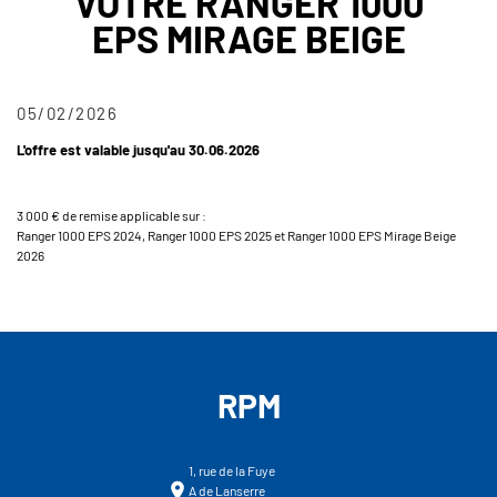
VOTRE RANGER 1000
EPS MIRAGE BEIGE
05/02/2026
L'offre est valable jusqu'au 30.06.2026
3 000 € de remise applicable sur :
Ranger 1000 EPS 2024, Ranger 1000 EPS 2025 et Ranger 1000 EPS Mirage Beige
2026
RPM
1, rue de la Fuye
A de Lanserre