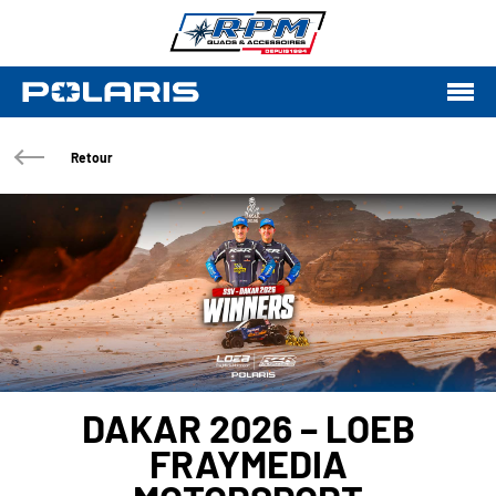
Retour
DAKAR 2026 – LOEB
FRAYMEDIA