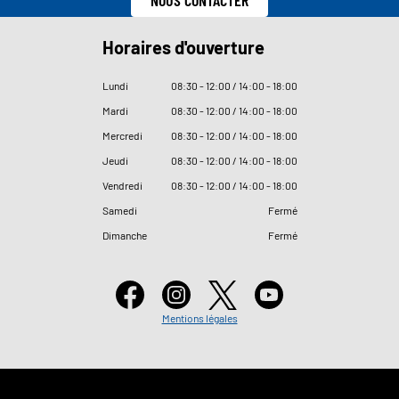
Horaires d'ouverture
Lundi
08
:
30 - 12
:
00 / 14
:
00 - 18
:
00
Mardi
08
:
30 - 12
:
00 / 14
:
00 - 18
:
00
Mercredi
08
:
30 - 12
:
00 / 14
:
00 - 18
:
00
Jeudi
08
:
30 - 12
:
00 / 14
:
00 - 18
:
00
Vendredi
08
:
30 - 12
:
00 / 14
:
00 - 18
:
00
Samedi
Fermé
Dimanche
Fermé
Mentions légales