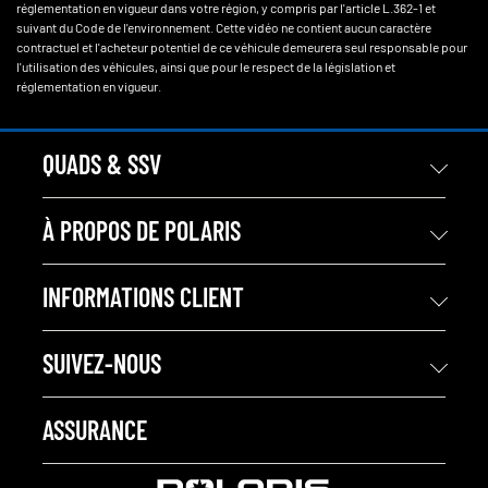
réglementation en vigueur dans votre région, y compris par l'article L.362-1 et
suivant du Code de l'environnement. Cette vidéo ne contient aucun caractère
contractuel et l'acheteur potentiel de ce véhicule demeurera seul responsable pour
l'utilisation des véhicules, ainsi que pour le respect de la législation et
réglementation en vigueur.
QUADS & SSV
À PROPOS DE POLARIS
INFORMATIONS CLIENT
SUIVEZ-NOUS
ASSURANCE