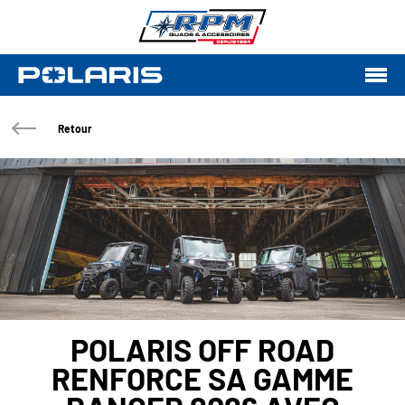
Retour
POLARIS OFF ROAD
RENFORCE SA GAMME