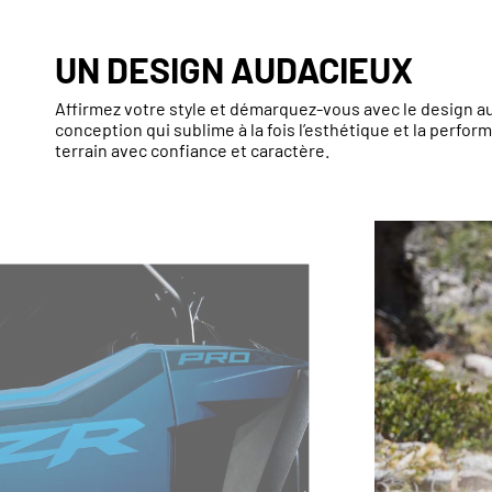
UN DESIGN AUDACIEUX
Affirmez votre style et démarquez-vous avec le design a
conception qui sublime à la fois l’esthétique et la perfor
terrain avec confiance et caractère.