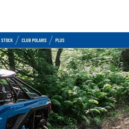
 STOCK
CLUB POLARIS
PLUS