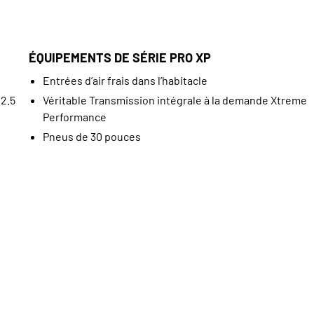
ÉQUIPEMENTS DE SÉRIE PRO XP
Entrées d’air frais dans l’habitacle
2.5
Véritable Transmission intégrale à la demande Xtreme
Performance
Pneus de 30 pouces