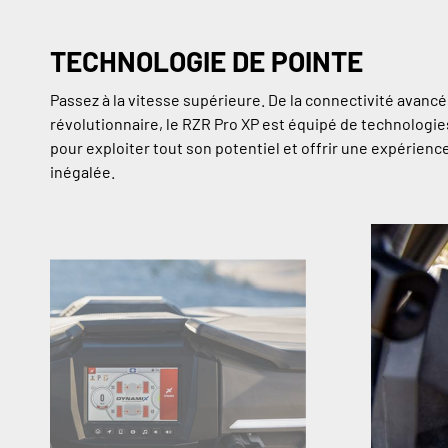
TECHNOLOGIE DE POINTE
Passez à la vitesse supérieure. De la connectivité avancé
révolutionnaire, le RZR Pro XP est équipé de technologie
pour exploiter tout son potentiel et offrir une expérienc
inégalée.