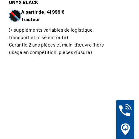
ONYX BLACK
A partir de: 41 999 €
Tracteur
(+ suppléments variables de logistique,
transport et mise en route)
Garantie 2 ans pièces et main-d’œuvre (hors
usage en compétition, pièces d’usure)