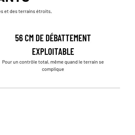
 et des terrains étroits,
56 CM DE DÉBATTEMENT
EXPLOITABLE
Pour un contrôle total, même quand le terrain se
complique