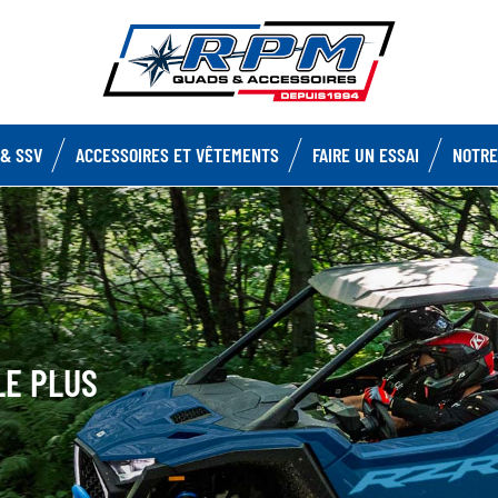
& SSV
ACCESSOIRES ET VÊTEMENTS
FAIRE UN ESSAI
NOTRE
LE PLUS